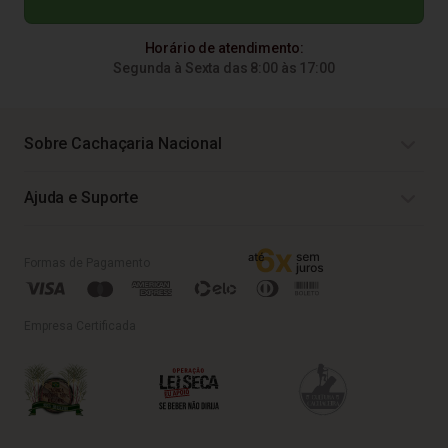
Horário de atendimento:
Segunda à Sexta das 8:00 às 17:00
Sobre Cachaçaria Nacional
Ajuda e Suporte
Formas de Pagamento
Empresa Certificada