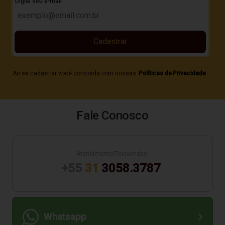
Digite seu e-mail
Cadastrar
Ao se cadastrar você concorda com nossas
Políticas de Privacidade
Fale Conosco
Atendimento/Televendas:
+55
31
3058.3787
Whatsapp