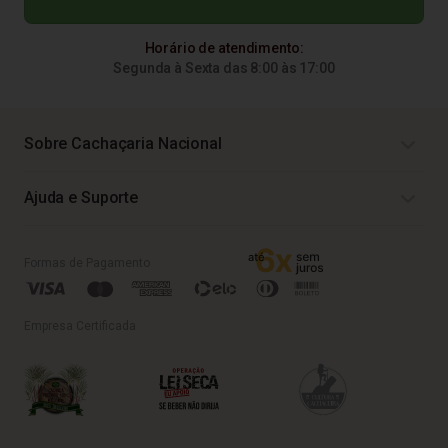
Horário de atendimento:
Segunda à Sexta das 8:00 às 17:00
Sobre Cachaçaria Nacional
Ajuda e Suporte
Formas de Pagamento
Empresa Certificada