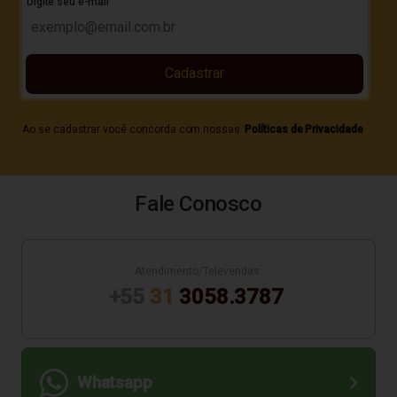
Digite seu e-mail
Cadastrar
Ao se cadastrar você concorda com nossas
Políticas de Privacidade
Fale Conosco
Atendimento/Televendas:
+55
31
3058.3787
Whatsapp