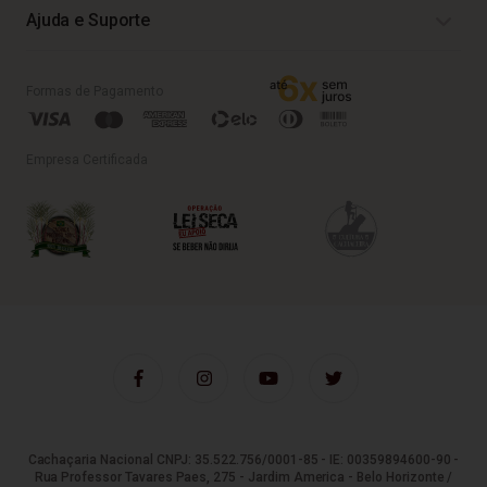
Ajuda e Suporte
Formas de Pagamento
Empresa Certificada
Cachaçaria Nacional CNPJ: 35.522.756/0001-85 - IE: 00359894600-90 -
Rua Professor Tavares Paes, 275 - Jardim America - Belo Horizonte /