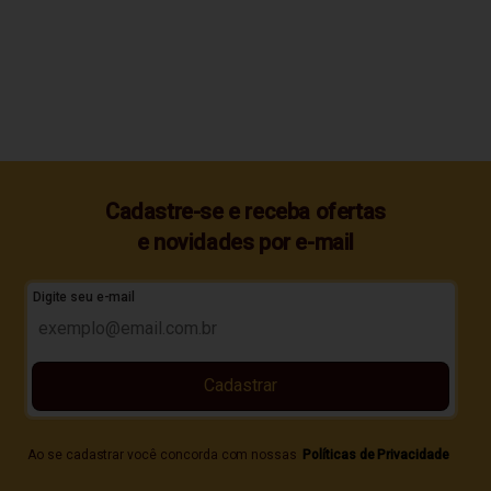
Cadastre-se e receba ofertas
e novidades por e-mail
Digite seu e-mail
Cadastrar
Ao se cadastrar você concorda com nossas
Políticas de Privacidade