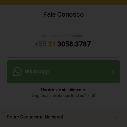
Fale Conosco
Atendimento/Televendas:
+55
31
3058.3787
Whatsapp
Horário de atendimento:
Segunda à Sexta das 8:00 às 17:00
Sobre Cachaçaria Nacional