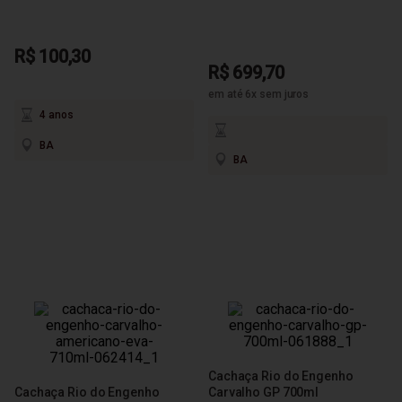
R$ 100,30
R$ 699,70
em até 6x sem juros
4 anos
BA
BA
Cachaça Rio do Engenho
Cachaça Rio do Engenho
Carvalho GP 700ml