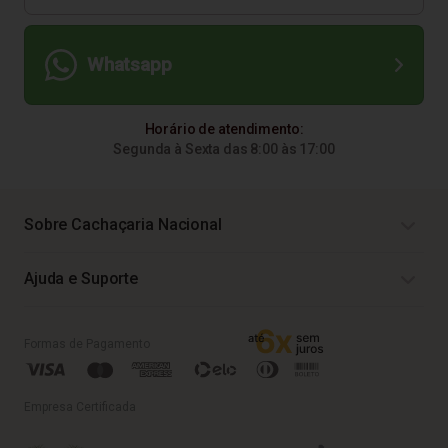
Whatsapp
Horário de atendimento:
Segunda à Sexta das 8:00 às 17:00
Sobre Cachaçaria Nacional
Ajuda e Suporte
Formas de Pagamento
Empresa Certificada