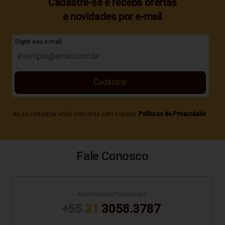
Cadastre-se e receba ofertas
e novidades por e-mail
Digite seu e-mail
Cadastrar
Ao se cadastrar você concorda com nossas
Políticas de Privacidade
Fale Conosco
Atendimento/Televendas:
+55
31
3058.3787