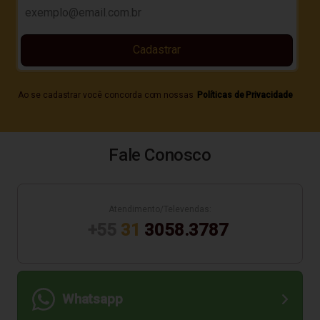
Cadastrar
Ao se cadastrar você concorda com nossas
Políticas de Privacidade
Fale Conosco
Atendimento/Televendas:
+55
31
3058.3787
Whatsapp