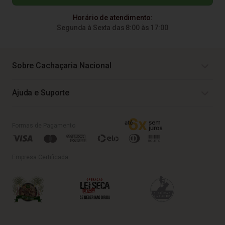
Horário de atendimento:
Segunda à Sexta das 8:00 às 17:00
Sobre Cachaçaria Nacional
Ajuda e Suporte
Formas de Pagamento
Empresa Certificada