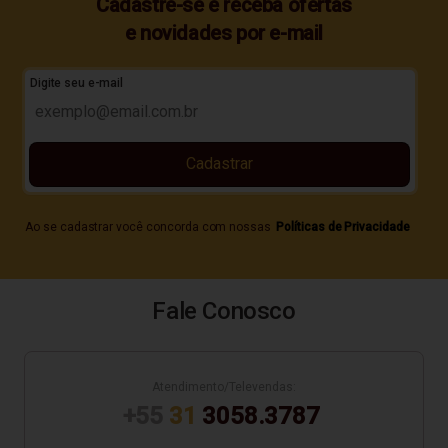
Cadastre-se e receba ofertas
e novidades por e-mail
Digite seu e-mail
Cadastrar
Ao se cadastrar você concorda com nossas
Políticas de Privacidade
Fale Conosco
Atendimento/Televendas:
+55
31
3058.3787