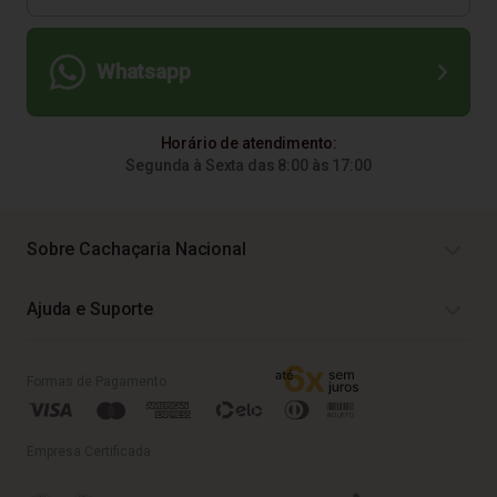
Whatsapp
Horário de atendimento:
Segunda à Sexta das 8:00 às 17:00
Sobre Cachaçaria Nacional
Ajuda e Suporte
Formas de Pagamento
Empresa Certificada