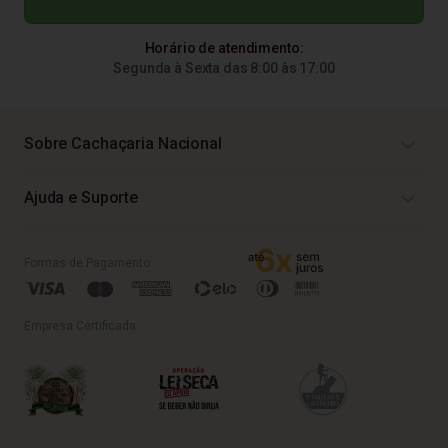
Horário de atendimento:
Segunda à Sexta das 8:00 às 17:00
Sobre Cachaçaria Nacional
Ajuda e Suporte
Formas de Pagamento
Empresa Certificada