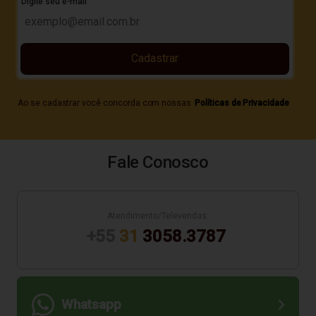
Digite seu e-mail
Cadastrar
Ao se cadastrar você concorda com nossas
Políticas de Privacidade
Fale Conosco
Atendimento/Televendas:
+55
31
3058.3787
Whatsapp