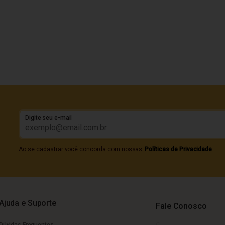
Digite seu e-mail
Ao se cadastrar você concorda com nossas
Políticas de Privacidade
Ajuda e Suporte
Fale Conosco
Dúvidas Frequentes