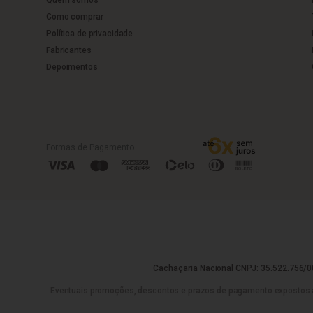
Como comprar
Política de privacidade
Fabricantes
Depoimentos
Formas de Pagamento
Cachaçaria Nacional CNPJ: 35.522.756/00
Eventuais promoções, descontos e prazos de pagamento expostos aqui 