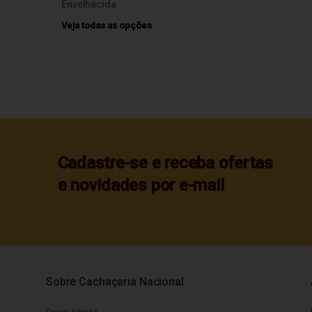
Envelhecida
Veja todas as opções
Cadastre-se e receba ofertas
e novidades por e-mail
Sobre Cachaçaria Nacional
Quem somos