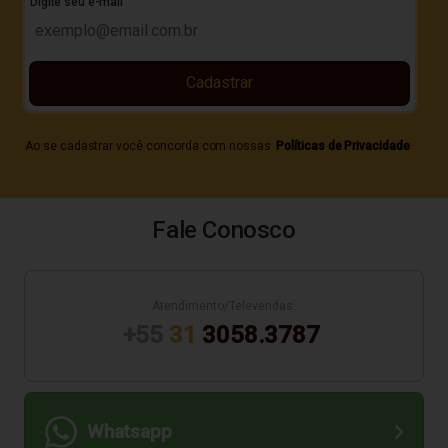
Digite seu e-mail
Cadastrar
Ao se cadastrar você concorda com nossas
Políticas de Privacidade
Fale Conosco
Atendimento/Televendas:
+55
31
3058.3787
Whatsapp