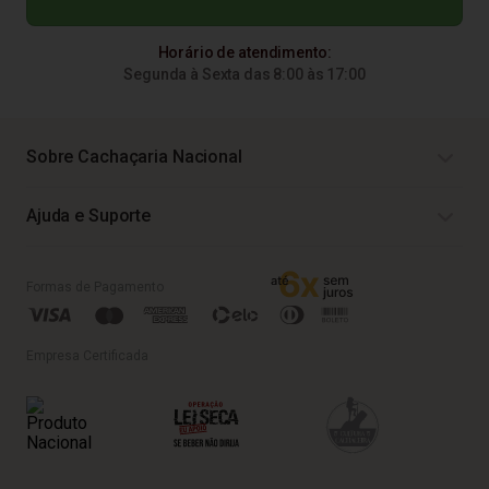
Horário de atendimento:
Segunda à Sexta das 8:00 às 17:00
Sobre Cachaçaria Nacional
Ajuda e Suporte
Formas de Pagamento
Empresa Certificada