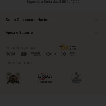
Segunda à Sexta das 8:00 às 17:00
Sobre Cachaçaria Nacional
Ajuda e Suporte
Formas de Pagamento
Empresa Certificada