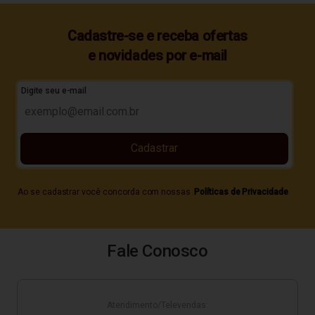
Cadastre-se e receba ofertas
e novidades por e-mail
Digite seu e-mail
Cadastrar
Ao se cadastrar você concorda com nossas
Políticas de Privacidade
Fale Conosco
Atendimento/Televendas: