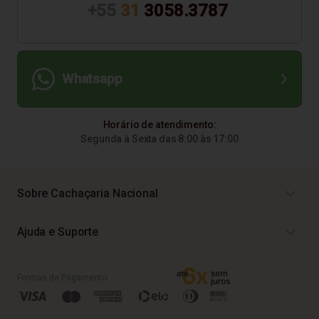
+55
31
3058.3787
Whatsapp
Horário de atendimento:
Segunda à Sexta das 8:00 às 17:00
Sobre Cachaçaria Nacional
Ajuda e Suporte
Formas de Pagamento