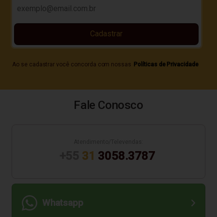
Cadastrar
Ao se cadastrar você concorda com nossas
Políticas de Privacidade
Fale Conosco
Atendimento/Televendas:
+55
31
3058.3787
Whatsapp