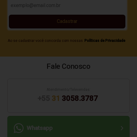
Cadastrar
Ao se cadastrar você concorda com nossas
Políticas de Privacidade
Fale Conosco
Atendimento/Televendas:
+55
31
3058.3787
Whatsapp