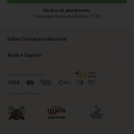
Horário de atendimento:
Segunda à Sexta das 8:00 às 17:00
Sobre Cachaçaria Nacional
Ajuda e Suporte
Formas de Pagamento
Empresa Certificada