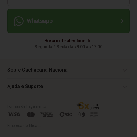
Whatsapp
Horário de atendimento:
Segunda à Sexta das 8:00 às 17:00
Sobre Cachaçaria Nacional
Ajuda e Suporte
Formas de Pagamento
Empresa Certificada