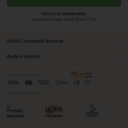
Horário de atendimento:
Segunda à Sexta das 8:00 às 17:00
Sobre Cachaçaria Nacional
Ajuda e Suporte
Formas de Pagamento
Empresa Certificada