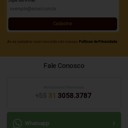
Digite seu e-mail
Cadastrar
Ao se cadastrar você concorda com nossas
Políticas de Privacidade
Fale Conosco
Atendimento/Televendas:
+55
31
3058.3787
Whatsapp