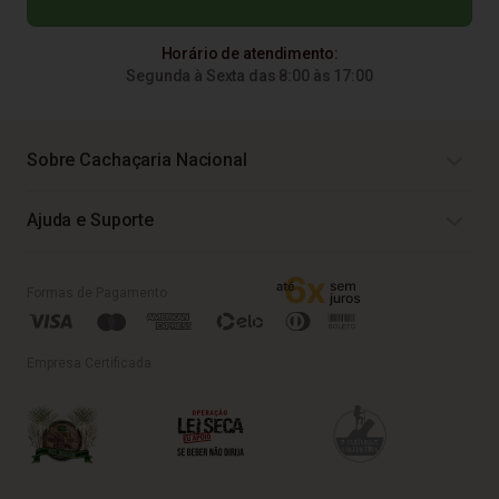
Horário de atendimento:
Segunda à Sexta das 8:00 às 17:00
Sobre Cachaçaria Nacional
Ajuda e Suporte
Formas de Pagamento
Empresa Certificada