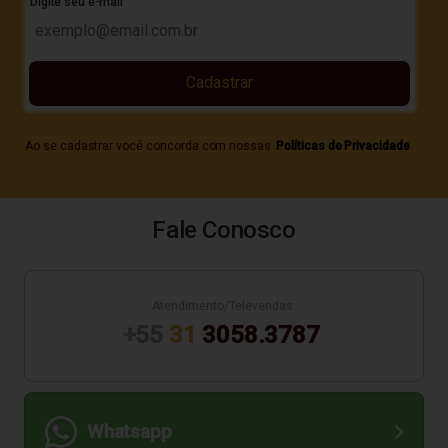
Digite seu e-mail
Cadastrar
Ao se cadastrar você concorda com nossas
Políticas de Privacidade
Fale Conosco
Atendimento/Televendas:
+55
31
3058.3787
Whatsapp