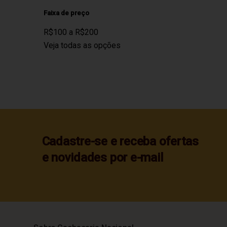
Faixa de preço
R$100 a R$200
Veja todas as opções
Cadastre-se e receba ofertas
e novidades por e-mail