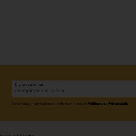
Digite seu e-mail
Ao se cadastrar você concorda com nossas
Políticas de Privacidade