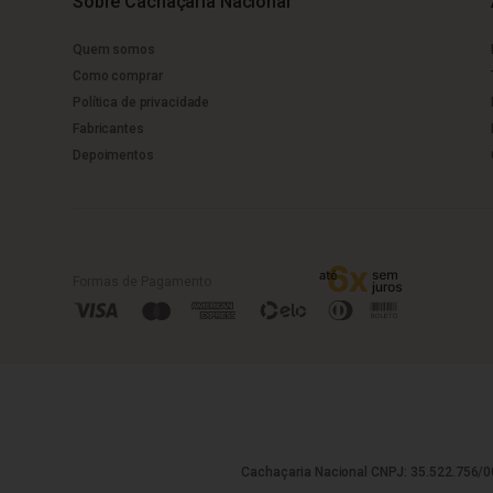
Sobre Cachaçaria Nacional
Quem somos
Como comprar
Política de privacidade
Fabricantes
Depoimentos
Formas de Pagamento
Cachaçaria Nacional CNPJ: 35.522.756/00