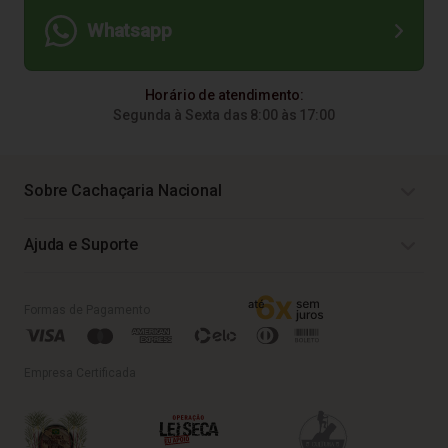
Whatsapp
Horário de atendimento:
Segunda à Sexta das 8:00 às 17:00
Sobre Cachaçaria Nacional
Ajuda e Suporte
Formas de Pagamento
Empresa Certificada