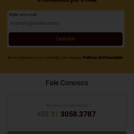
Digite seu e-mail
Cadastrar
Ao se cadastrar você concorda com nossas
Políticas de Privacidade
Fale Conosco
Atendimento/Televendas:
+55
31
3058.3787