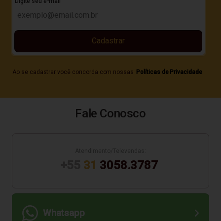
Digite seu e-mail
Cadastrar
Ao se cadastrar você concorda com nossas
Políticas de Privacidade
Fale Conosco
Atendimento/Televendas:
+55
31
3058.3787
Whatsapp