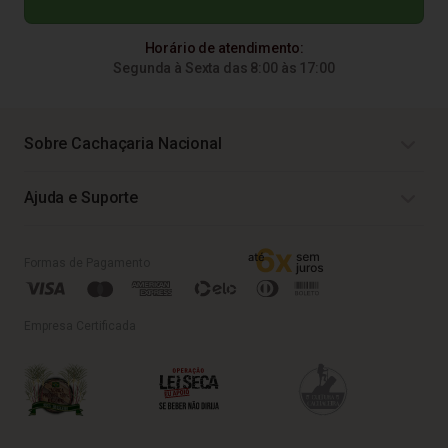
Horário de atendimento:
Segunda à Sexta das 8:00 às 17:00
Sobre Cachaçaria Nacional
Ajuda e Suporte
Formas de Pagamento
Empresa Certificada