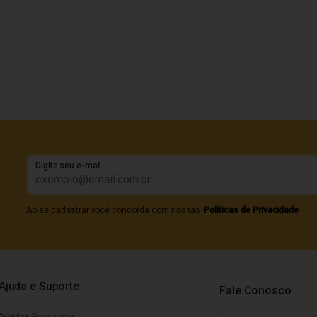
Digite seu e-mail
Ao se cadastrar você concorda com nossas
Políticas de Privacidade
Ajuda e Suporte
Fale Conosco
Dúvidas Frequentes