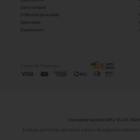
Como comprar
Política de privacidade
Fabricantes
Depoimentos
Formas de Pagamento
Cachaçaria Nacional CNPJ: 35.522.756/00
Eventuais promoções, descontos e prazos de pagamento expostos aqui 