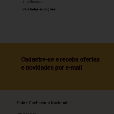
Envelhecida
Veja todas as opções
Cadastre-se e receba ofertas
e novidades por e-mail
Sobre Cachaçaria Nacional
Quem somos