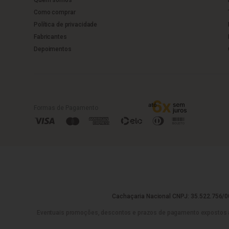
Como comprar
Política de privacidade
Fabricantes
Depoimentos
Formas de Pagamento
Cachaçaria Nacional CNPJ: 35.522.756/00
Eventuais promoções, descontos e prazos de pagamento expostos aqui 