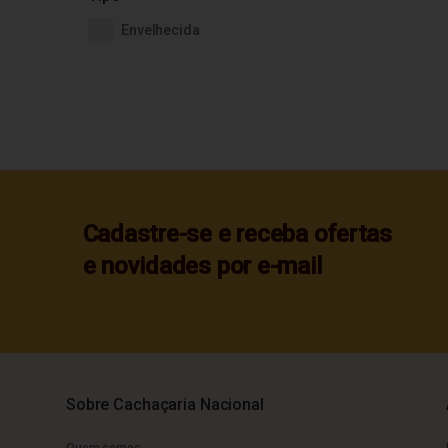
Envelhecida
Cadastre-se e receba ofertas
e novidades por e-mail
Sobre Cachaçaria Nacional
Quem somos