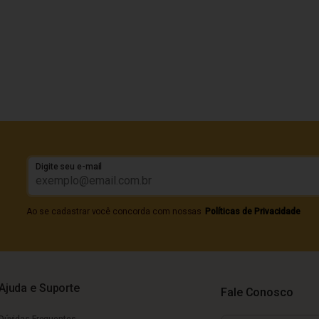
Digite seu e-mail
Ao se cadastrar você concorda com nossas
Políticas de Privacidade
Ajuda e Suporte
Fale Conosco
Dúvidas Frequentes