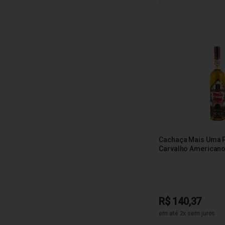
Cachaça Mais Uma
Carvalho American
R$ 140,37
em até 2x sem juros