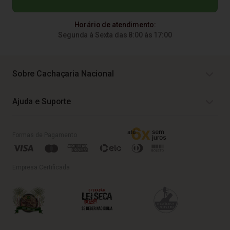
Horário de atendimento:
Segunda à Sexta das 8:00 às 17:00
Sobre Cachaçaria Nacional
Ajuda e Suporte
Formas de Pagamento
Empresa Certificada