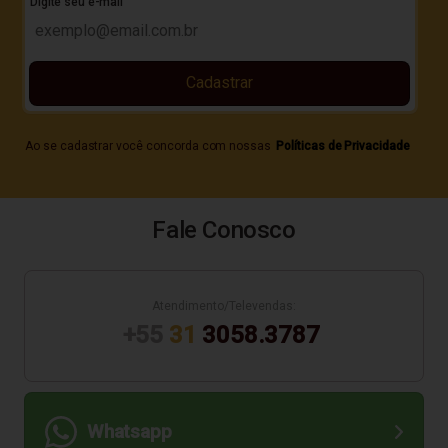
Digite seu e-mail
Cadastrar
Ao se cadastrar você concorda com nossas
Políticas de Privacidade
Fale Conosco
Atendimento/Televendas:
+55
31
3058.3787
Whatsapp