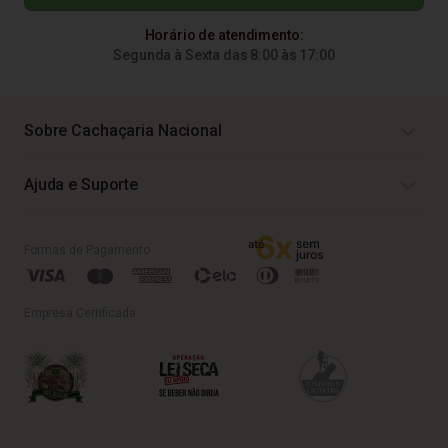
Horário de atendimento:
Segunda à Sexta das 8:00 às 17:00
Sobre Cachaçaria Nacional
Ajuda e Suporte
Formas de Pagamento
Empresa Certificada