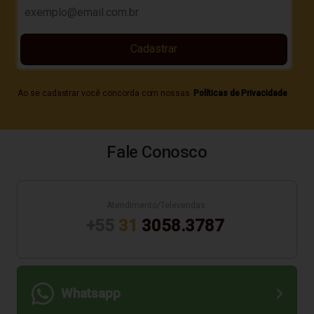
Cadastrar
Ao se cadastrar você concorda com nossas
Políticas de Privacidade
Fale Conosco
Atendimento/Televendas:
+55
31
3058.3787
Whatsapp