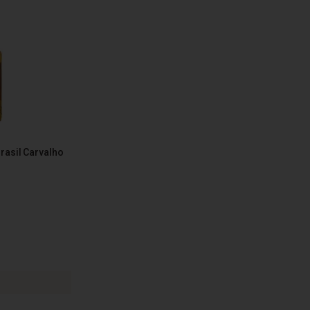
rasil Carvalho