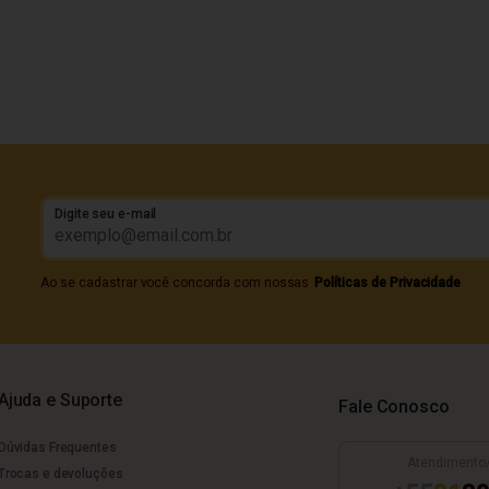
Digite seu e-mail
Ao se cadastrar você concorda com nossas
Políticas de Privacidade
Ajuda e Suporte
Fale Conosco
Dúvidas Frequentes
Atendimento
Trocas e devoluções