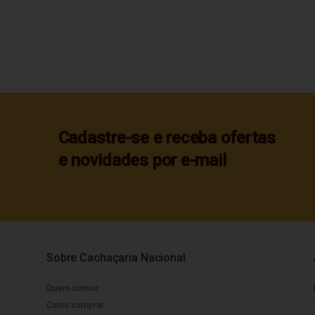
Cadastre-se e receba ofertas
e novidades por e-mail
Sobre Cachaçaria Nacional
Quem somos
Como comprar