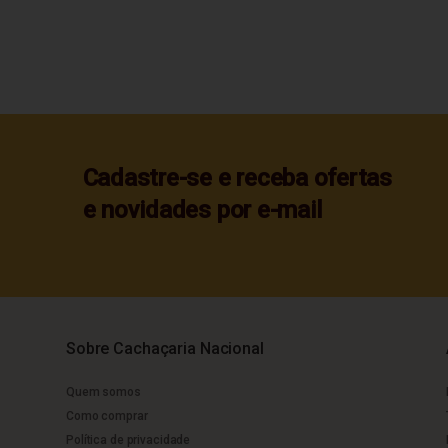
Cadastre-se e receba ofertas
e novidades por e-mail
Sobre Cachaçaria Nacional
Quem somos
Como comprar
Política de privacidade