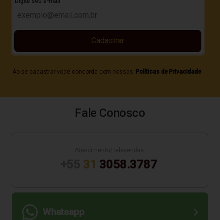
Digite seu e-mail
Cadastrar
Ao se cadastrar você concorda com nossas
Políticas de Privacidade
Fale Conosco
Atendimento/Televendas:
+55
31
3058.3787
Whatsapp