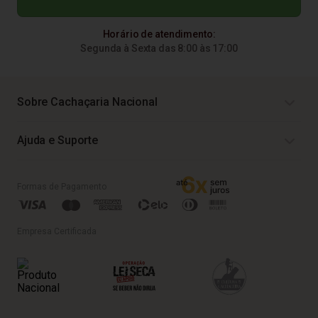
Horário de atendimento:
Segunda à Sexta das 8:00 às 17:00
Sobre Cachaçaria Nacional
Ajuda e Suporte
Formas de Pagamento
Empresa Certificada