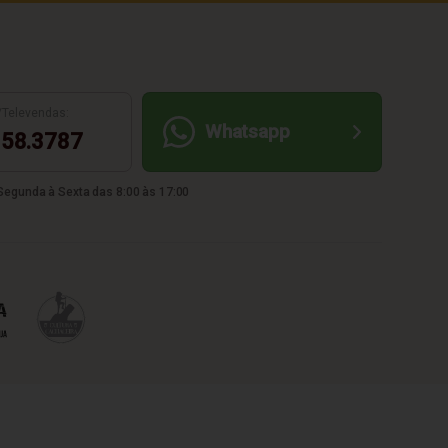
/Televendas:
Whatsapp
58.3787
egunda à Sexta das 8:00 às 17:00