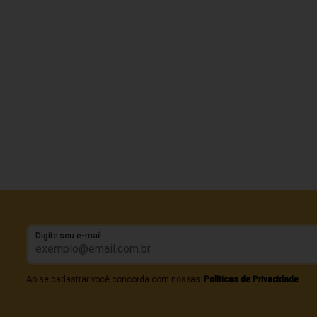
Digite seu e-mail
Ao se cadastrar você concorda com nossas
Políticas de Privacidade