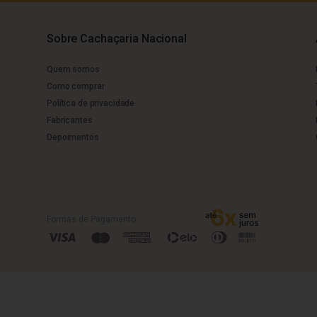
Sobre Cachaçaria Nacional
Quem somos
Como comprar
Política de privacidade
Fabricantes
Depoimentos
Formas de Pagamento