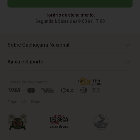
Horário de atendimento:
Segunda à Sexta das 8:00 às 17:00
Sobre Cachaçaria Nacional
Ajuda e Suporte
Formas de Pagamento
Empresa Certificada