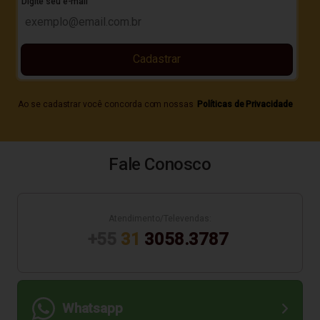
Digite seu e-mail
Cadastrar
Ao se cadastrar você concorda com nossas
Políticas de Privacidade
Fale Conosco
Atendimento/Televendas:
+55
31
3058.3787
Whatsapp