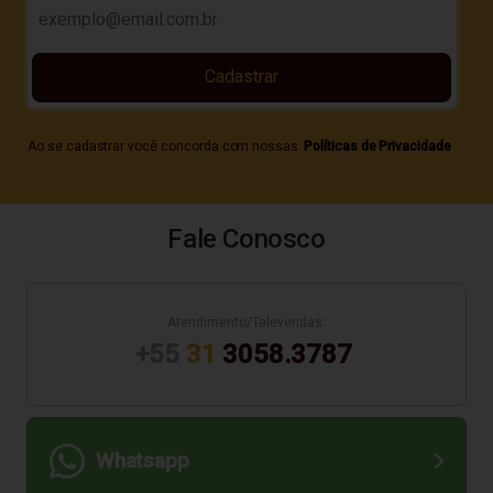
Cadastrar
Ao se cadastrar você concorda com nossas
Políticas de Privacidade
Fale Conosco
Atendimento/Televendas:
+55
31
3058.3787
Whatsapp