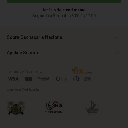
Horário de atendimento:
Segunda à Sexta das 8:00 às 17:00
Sobre Cachaçaria Nacional
Ajuda e Suporte
Formas de Pagamento
Empresa Certificada