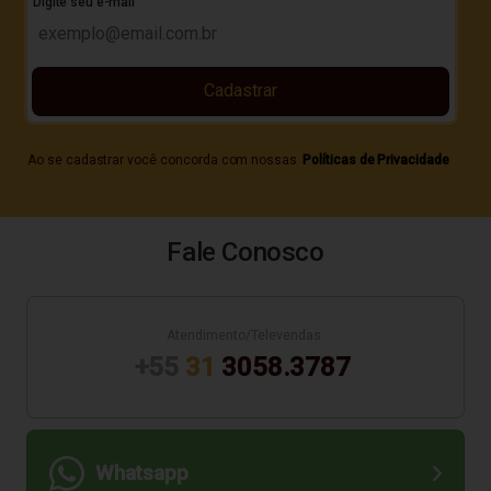
Digite seu e-mail
Cadastrar
Ao se cadastrar você concorda com nossas
Políticas de Privacidade
Fale Conosco
Atendimento/Televendas:
+55
31
3058.3787
Whatsapp