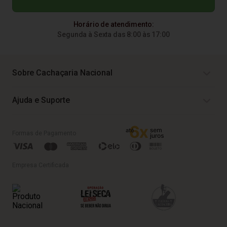
Horário de atendimento:
Segunda à Sexta das 8:00 às 17:00
Sobre Cachaçaria Nacional
Ajuda e Suporte
Formas de Pagamento
Empresa Certificada