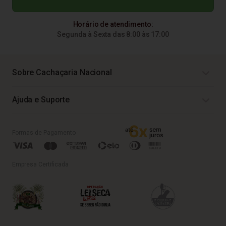
Horário de atendimento:
Segunda à Sexta das 8:00 às 17:00
Sobre Cachaçaria Nacional
Ajuda e Suporte
Formas de Pagamento
Empresa Certificada