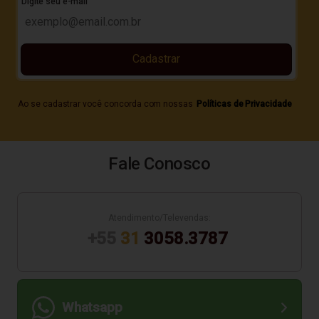
Digite seu e-mail
Cadastrar
Ao se cadastrar você concorda com nossas
Políticas de Privacidade
Fale Conosco
Atendimento/Televendas:
+55
31
3058.3787
Whatsapp