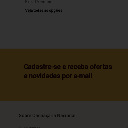
Extra Premium
Veja todas as opções
Cadastre-se e receba ofertas
e novidades por e-mail
Sobre Cachaçaria Nacional
Quem somos