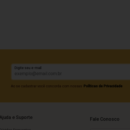
Digite seu e-mail
Ao se cadastrar você concorda com nossas
Políticas de Privacidade
Ajuda e Suporte
Fale Conosco
Dúvidas Frequentes