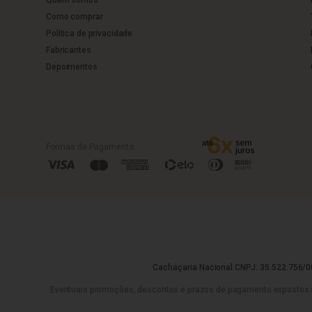
Como comprar
Política de privacidade
Fabricantes
Depoimentos
Formas de Pagamento
Cachaçaria Nacional CNPJ: 35.522.756/00
Eventuais promoções, descontos e prazos de pagamento expostos aqui 