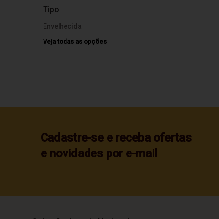
Tipo
Envelhecida
Veja todas as opções
Cadastre-se e receba ofertas
e novidades por e-mail