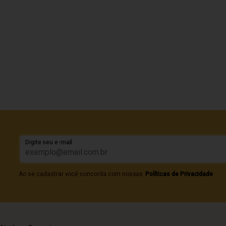
Digite seu e-mail
Ao se cadastrar você concorda com nossas
Políticas de Privacidade