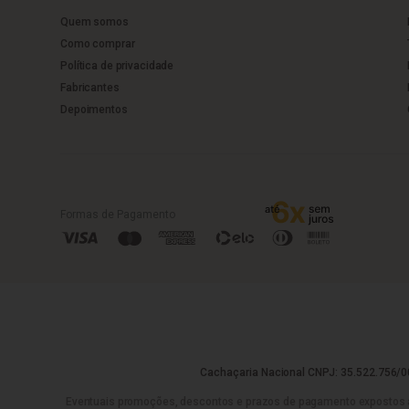
Quem somos
Como comprar
Política de privacidade
Fabricantes
Depoimentos
Formas de Pagamento
Cachaçaria Nacional CNPJ: 35.522.756/00
Eventuais promoções, descontos e prazos de pagamento expostos aqui 