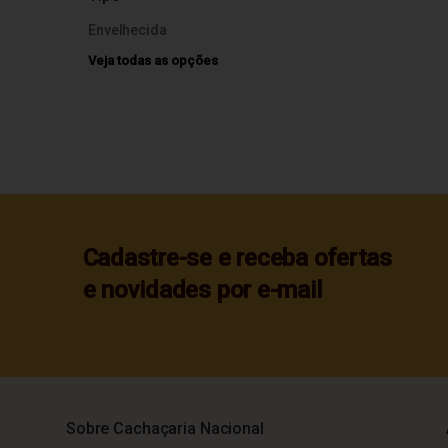
Envelhecida
Veja todas as opções
Cadastre-se e receba ofertas
e novidades por e-mail
Sobre Cachaçaria Nacional