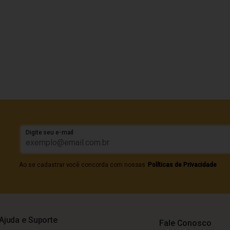
Digite seu e-mail
Ao se cadastrar você concorda com nossas
Políticas de Privacidade
Ajuda e Suporte
Fale Conosco