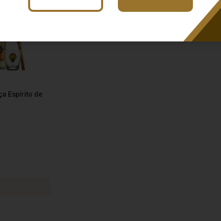
ça Espírito de