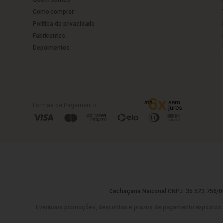
Como comprar
Política de privacidade
Fabricantes
Depoimentos
Formas de Pagamento
Cachaçaria Nacional CNPJ: 35.522.756/00
Eventuais promoções, descontos e prazos de pagamento expostos aqui 