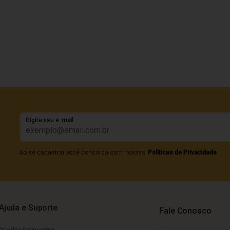
Digite seu e-mail
Ao se cadastrar você concorda com nossas
Políticas de Privacidade
Ajuda e Suporte
Fale Conosco
Dúvidas Frequentes