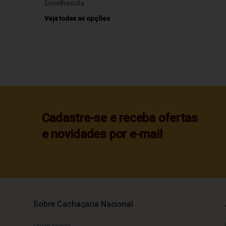
Envelhecida
Veja todas as opções
Cadastre-se e receba ofertas
e novidades por e-mail
Sobre Cachaçaria Nacional
Quem somos