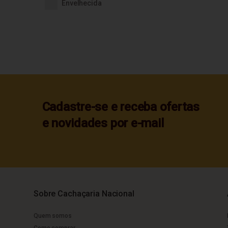
Envelhecida
Cadastre-se e receba ofertas
e novidades por e-mail
Sobre Cachaçaria Nacional
Quem somos
Como comprar