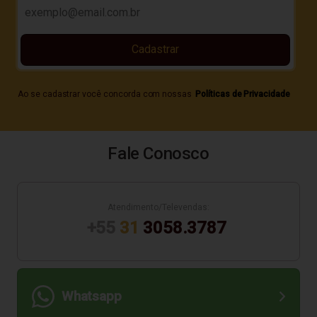
Cadastrar
Ao se cadastrar você concorda com nossas
Políticas de Privacidade
Fale Conosco
Atendimento/Televendas:
+55
31
3058.3787
Whatsapp