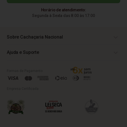
Horário de atendimento:
Segunda à Sexta das 8:00 às 17:00
Sobre Cachaçaria Nacional
Ajuda e Suporte
Formas de Pagamento
Empresa Certificada