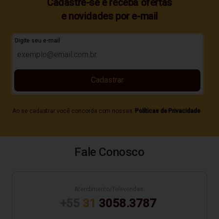
Cadastre-se e receba ofertas
e novidades por e-mail
Digite seu e-mail
Cadastrar
Ao se cadastrar você concorda com nossas
Políticas de Privacidade
Fale Conosco
Atendimento/Televendas:
+55
31
3058.3787