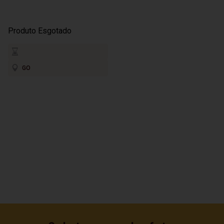
Produto Esgotado
GO