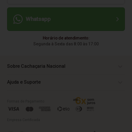
Whatsapp
Horário de atendimento:
Segunda à Sexta das 8:00 às 17:00
Sobre Cachaçaria Nacional
Ajuda e Suporte
Formas de Pagamento
Empresa Certificada